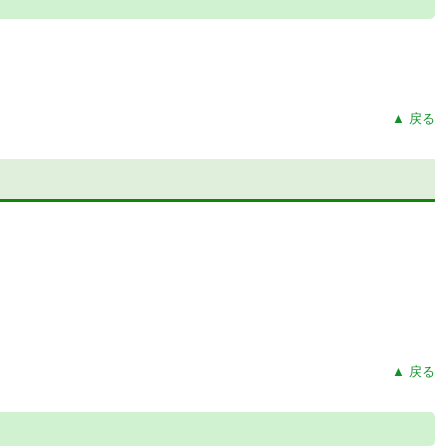
▲ 戻る
▲ 戻る