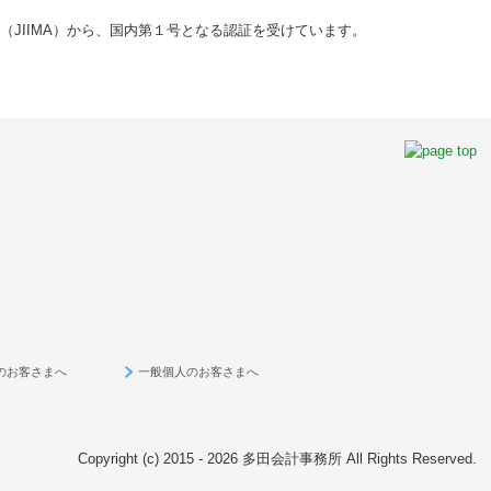
JIIMA）から、国内第１号となる認証を受けています。
のお客さまへ
一般個人のお客さまへ
Copyright (c) 2015 - 2026 多田会計事務所 All Rights Reserved.