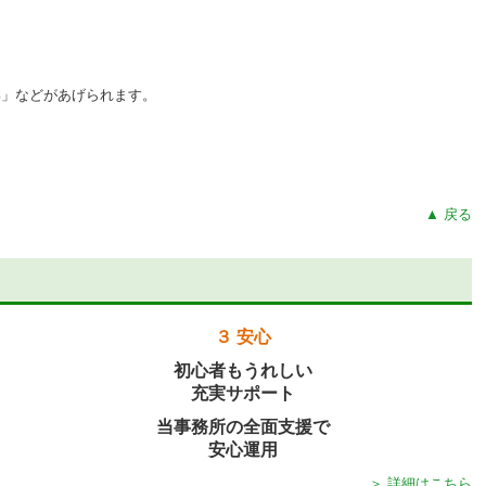
い」などがあげられます。
▲ 戻る
３ 安心
初心者もうれしい
充実サポート
当事務所の全面支援で
安心運用
＞ 詳細はこちら