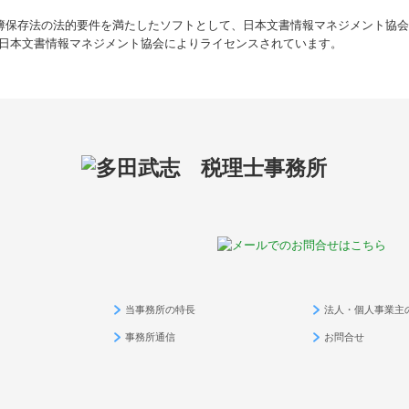
帳簿保存法の法的要件を満たしたソフトとして、日本文書情報マネジメント協会（
日本文書情報マネジメント協会によりライセンスされています。
当事務所の特長
法人・個人事業主
事務所通信
お問合せ