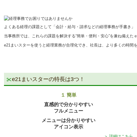
よくある経理の課題として「会計・給与・請求などの経理事務が手書き」
当事務所では、これらの課題を解決する“簡単・便利・安心”を兼ね備えた
e21まいスターを使うと経理業務が合理化でき、社長は、より多くの時間
e21まいスターの特長は3つ！
１ 簡単
直感的で分かりやすい
フルメニュー
メニューは分かりやすい
アイコン表示
＞ 詳細はこちら