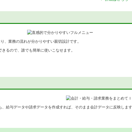
おり、業務の流れが分かりやすい親切設計です。
できるので、誰でも簡単に使いこなせます。
も、給与データや請求データを作成すれば、そのまま会計データに反映しま