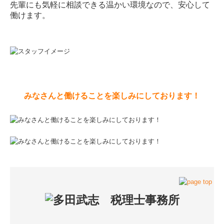
先輩にも気軽に相談できる温かい環境なので、安心して
働けます。
みなさんと働けることを楽しみにしております！