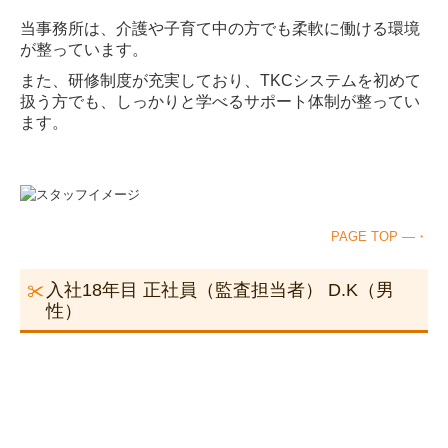
当事務所は、介護や子育て中の方でも柔軟に働ける環境
が整っています。
また、研修制度が充実しており、TKCシステムを初めて
扱う方でも、しっかりと学べるサポート体制が整ってい
ます。
PAGE TOP ―・
入社18年目 正社員（監査担当者） D.K（男
性）