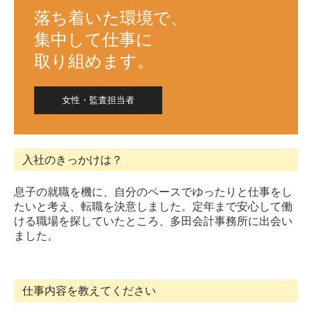
落ち着いた環境で、

集中して仕事に

取り組めます。
女性・監査担当者
入社のきっかけは？
息子の就職を機に、自分のペースでゆったりと仕事をし
たいと考え、転職を決意しました。定年まで安心して働
ける職場を探していたところ、多田会計事務所に出会い
ました。
仕事内容を教えてください