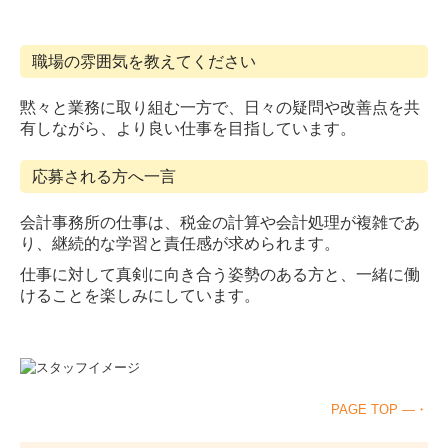
職場の雰囲気を教えてください
黙々と業務に取り組む一方で、日々の疑問や改善点を共
有しながら、より良い仕事を目指しています。
応募される方へ一言
会計事務所の仕事は、税金の計算や会計処理が複雑であ
り、継続的な学習と責任感が求められます。
仕事に対して真剣に向き合う姿勢のある方と、一緒に働
けることを楽しみにしています。
PAGE TOP ―・