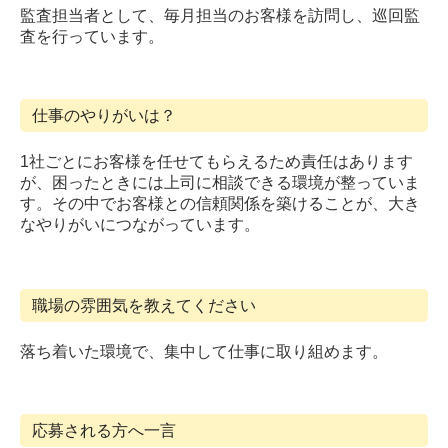
監査担当者として、毎月担当のお客様を訪問し、巡回監
査を行っています。
仕事のやりがいは？
1社ごとにお客様を任せてもらえるため責任はあります
が、困ったときには上司に相談できる環境が整っていま
す。その中でお客様との信頼関係を築けることが、大き
なやりがいにつながっています。
職場の雰囲気を教えてください
落ち着いた環境で、集中して仕事に取り組めます。
応募される方へ一言