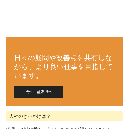
日々の疑問や改善点を共有しな
がら、より良い仕事を目指して
います。
男性・監査担当
入社のきっかけは？