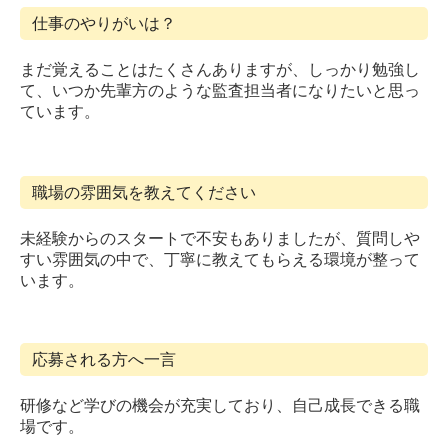
仕事のやりがいは？
まだ覚えることはたくさんありますが、しっかり勉強し
て、いつか先輩方のような監査担当者になりたいと思っ
ています。
職場の雰囲気を教えてください
未経験からのスタートで不安もありましたが、質問しや
すい雰囲気の中で、丁寧に教えてもらえる環境が整って
います。
応募される方へ一言
研修など学びの機会が充実しており、自己成長できる職
場です。