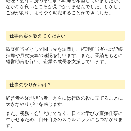
経理・会計に携わる仕事へ転職を希望していましたが、
なかなか良いところが見つかりませんでした。しかし、
ご縁があり、ようやく就職することができました。
仕事内容を教えてください
監査担当者として関与先を訪問し、経理担当者への記帳
指導や月次決算の確認を行います。また、業績をもとに
経営助言を行い、企業の成長を支援しています。
仕事のやりがいは？
経営者や経理担当者、さらには行政の役に立てることに
大きなやりがいを感じます。
また、税務・会計だけでなく、日々の学びが直接仕事に
生かせるため、自分自身のスキルアップにもつながりま
す。