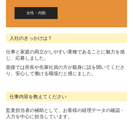
女性・内勤
入社のきっかけは？
仕事と家庭の両立がしやすい業種であることに魅力を感
じ、応募しました。
面接では所長や先輩社員の方が親身に話を聞いてくださ
り、安心して働ける職場だと感じました。
仕事内容を教えてください
監査担当者の補助として、お客様の経理データの確認・
入力を中心に担当しています。