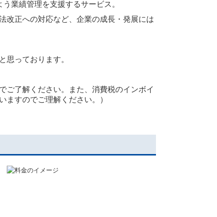
よう業績管理を支援するサービス。
法改正への対応など、企業の成長・発展には
と思っております。
でご了解ください。また、消費税のインボイ
いますのでご理解ください。）