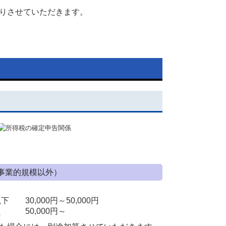
りさせていただきます。
事業的規模以外）
 30,000円～50,000円
円超 50,000円～