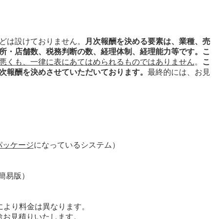
どは設けておりません。
月次報酬を決める要素は、業種、売
所・店舗数、税務判断の数、経理体制、経理能力等です。こ
悪くも、一律に表にあてはめられるものではありません
。
こ
次報酬を決めさせていただいております。
最終的には、お見
パッケージ
になっているシステム）
簡易版）
により料金は異なります。
途お見積りいたします。