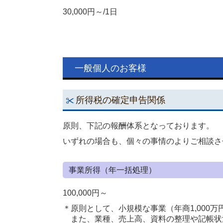
30,000円～/1日
一般個人のお客様
所得税の確定申告関係
原則、下記の報酬体系となっております。
いずれの場合も、個々の事情のよりご相談さ
事業所得（年一括処理）
100,000円～
＊原則として、小規模な事業（年商1,000
また、業種、売上高、資料の整理や記帳状