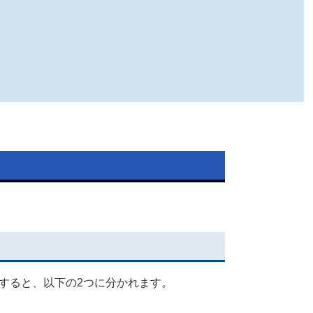
すると、以下の2つに分かれます。