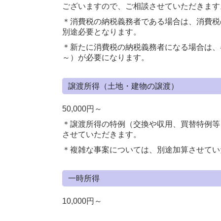
ございますので、ご相談させていただきます
＊消費税の納税義務者である場合は、消費税の
別途必要となります。
＊新たに消費税の納税義務者になる場合は、各
～）が必要になります。
譲渡所得（土地・建物の譲渡）
50,000円～
＊譲渡所得の特例（交換や収用、買替特例等
させていただきます。
＊複雑な事案については、別途加算させてい
一時所得
10,000円～