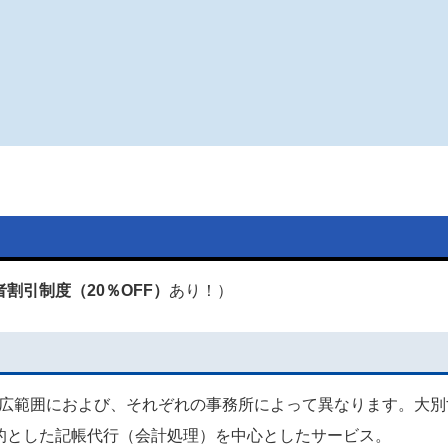
者割引制度（20％OFF）
あり！）
広範囲におよび、それぞれの事務所によって異なります。大別
的とした記帳代行（会計処理）を中心としたサービス。