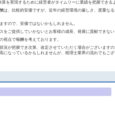
決算を実現するために経営者がタイムリーに業績を把握できる
酬は、比較的安価ですが、近年の経営環
境の厳しさ、度重なる
ますので、安価ではないかもしれません。
スをご提供していかないとお客様の成長、発展に貢献できない
の視点で報酬を考えております。
状況が把握でき次第、改定させていただく場合がございますの
高になっているかもしれませんが、税理士業界の流れでもござ