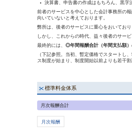
決算書、申告書の作成はもちろん、黒字
前者のサービスを中心とした会計事務所の報
向いていないと考えております。
弊所は、後者のサービスに重心をおいており
しかし、これからの時代、益々後者のサービ
最終的には、
◎年間報酬合計（年間支払額）
（下記参照。当初、暫定価格でスタートし、
ス制度が始まり、制度開始以前よりも若干割
標準料金体系
月次報酬合計
月次報酬