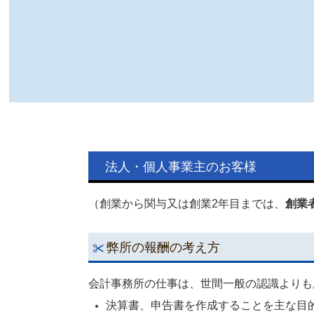
法人・個人事業主のお客様
（創業から関与又は創業2年目までは、
創業
弊所の報酬の考え方
会計事務所の仕事は、世間一般の認識よりも
決算書、申告書を作成することを主な目