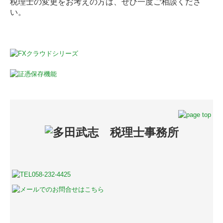
税理士の変更をお考えの方は、ぜひ一度ご相談くださ
い。