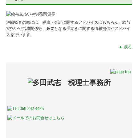
巡回監査の際には、税務・会計に関するアドバイスはもちろん、給与
支払いや労務関係等、必要となる手続きに関する情報提供やアドバイ
スを行います。
▲ 戻る